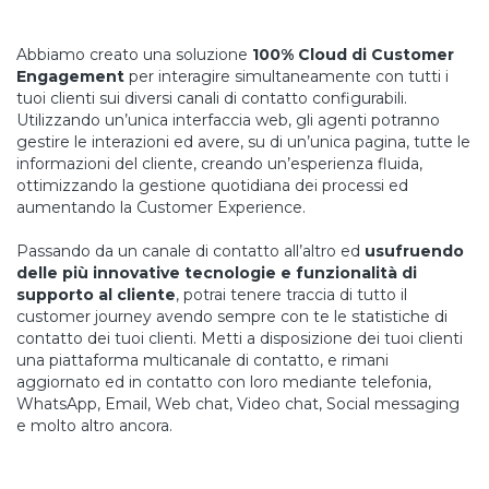
Abbiamo creato una soluzione
100% Cloud di Customer
Engagement
per interagire simultaneamente con tutti i
tuoi clienti sui diversi canali di contatto configurabili.
Utilizzando un’unica interfaccia web, gli agenti potranno
gestire le interazioni ed avere, su di un’unica pagina, tutte le
informazioni del cliente, creando un’esperienza fluida,
ottimizzando la gestione quotidiana dei processi ed
aumentando la Customer Experience.
Passando da un canale di contatto all’altro ed
usufruendo
delle più innovative tecnologie e funzionalità di
supporto al cliente
, potrai tenere traccia di tutto il
customer journey avendo sempre con te le statistiche di
contatto dei tuoi clienti. Metti a disposizione dei tuoi clienti
una piattaforma multicanale di contatto, e rimani
aggiornato ed in contatto con loro mediante telefonia,
WhatsApp, Email, Web chat, Video chat, Social messaging
e molto altro ancora.