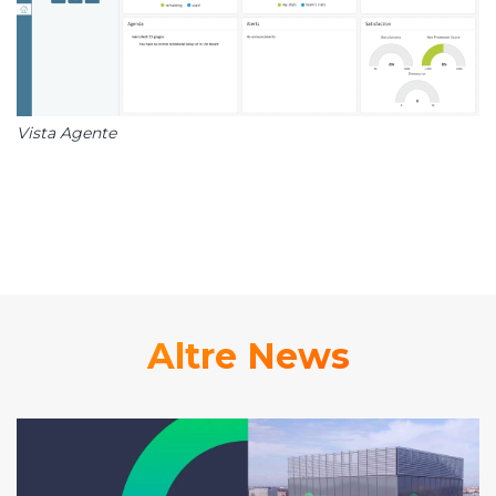
Vista Agente
Altre News