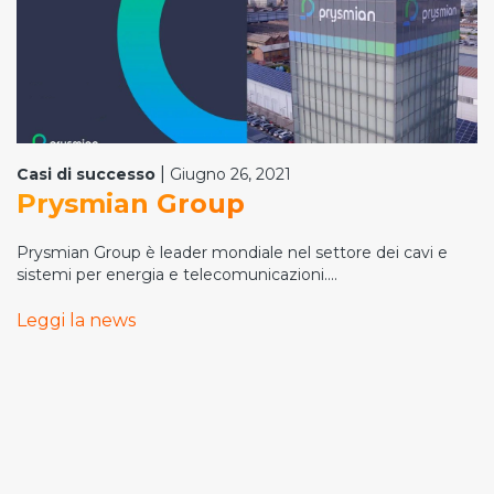
|
Casi di successo
Giugno 26, 2021
Prysmian Group
Prysmian Group è leader mondiale nel settore dei cavi e
sistemi per energia e telecomunicazioni....
Leggi la news