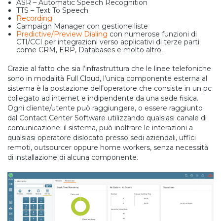
ASR – Automatic Speech Recognition
TTS – Text To Speech
Recording
Campaign Manager con gestione liste
Predictive/Preview Dialing
con numerose funzioni di
CTI/CCI per integrazioni verso applicativi di terze parti
come CRM, ERP, Databases e molto altro.
Grazie al fatto che sia l’infrastruttura che le linee telefoniche
sono in modalità Full Cloud, l’unica componente esterna al
sistema è la postazione dell’operatore che consiste in un pc
collegato ad internet e indipendente da una sede fisica.
Ogni cliente/utente può raggiungere, o essere raggiunto
dal Contact Center Software utilizzando qualsiasi canale di
comunicazione: il sistema, può inoltrare le interazioni a
qualsiasi operatore dislocato presso sedi aziendali, uffici
remoti, outsourcer oppure home workers, senza necessità
di installazione di alcuna componente.