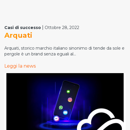
|
Casi di successo
Ottobre 28, 2022
Arquati
Arquati, storico marchio italiano sinonimo di tende da sole e
pergole è un brand senza eguali al...
Leggi la news