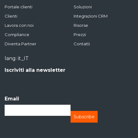
Portale clienti
Soluzioni
Clienti
Integrazioni CRM
Lavora con noi
Risorse
Compliance
Prezzi
Diventa Partner
Contatti
lang: it_IT
Iscriviti alla newsletter
Email