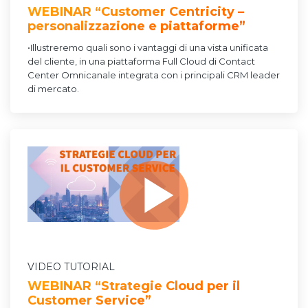
WEBINAR “Customer Centricity –
personalizzazione e piattaforme”
•Illustreremo quali sono i vantaggi di una vista unificata
del cliente, in una piattaforma Full Cloud di Contact
Center Omnicanale integrata con i principali CRM leader
di mercato.
VIDEO TUTORIAL
WEBINAR “Strategie Cloud per il
Customer Service”