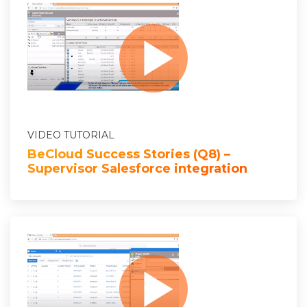
VIDEO TUTORIAL
BeCloud Success Stories (Q8) –
Supervisor Salesforce integration