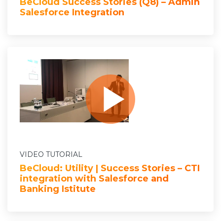
BeCloud Success Stories (Q8) – Admin
Salesforce Integration
VIDEO TUTORIAL
BeCloud: Utility | Success Stories – CTI
integration with Salesforce and
Banking Istitute