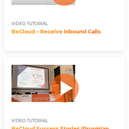
VIDEO TUTORIAL
BeCloud – Receive Inbound Calls
VIDEO TUTORIAL
BeCloud Success Stories (Prysmian