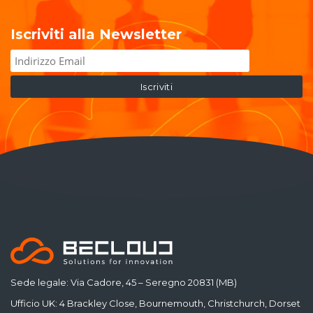
Iscriviti alla Newsletter
Sede legale: Via Cadore, 45 – Seregno 20831 (MB)
Ufficio UK: 4 Brackley Close, Bournemouth, Christchurch, Dorset