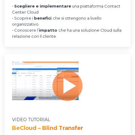
•
Scegliere e implementare
una piattaforma Contact
Center Cloud
• Scoprire i
benefici
che si ottengono a livello
organizzativo
• Conoscere l’
impatto
che ha una soluzione Cloud sulla
relazione con il cliente
VIDEO TUTORIAL
BeCloud – Blind Transfer