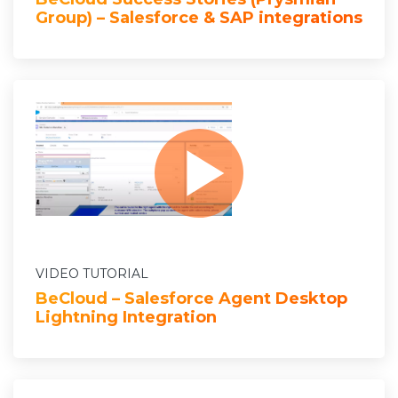
Group) – Salesforce & SAP integrations
VIDEO TUTORIAL
BeCloud – Salesforce Agent Desktop
Lightning Integration