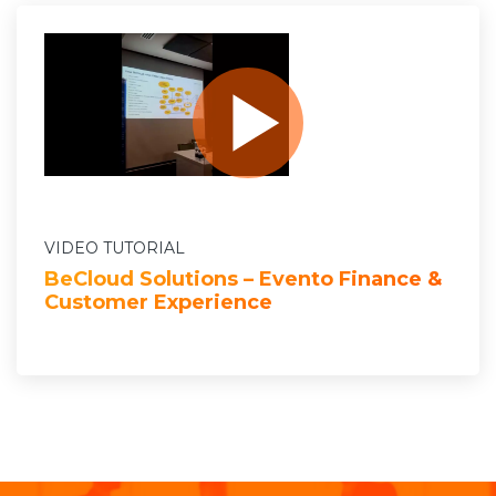
VIDEO TUTORIAL
BeCloud Solutions – Evento Finance &
Customer Experience