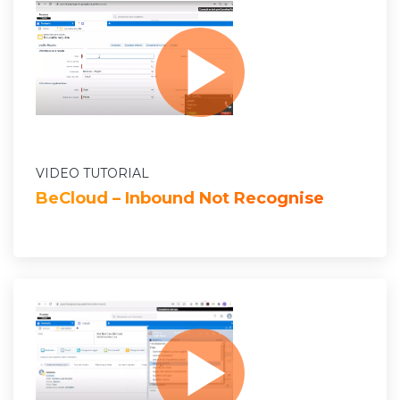
VIDEO TUTORIAL
BeCloud – Inbound Not Recognise