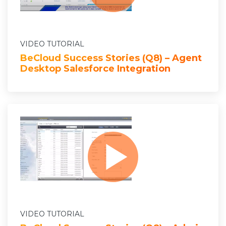
VIDEO TUTORIAL
BeCloud Success Stories (Q8) – Agent
Desktop Salesforce Integration
VIDEO TUTORIAL