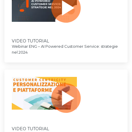
VIDEO TUTORIAL
Webinar ENG – AI Powered Customer Service: strategie
nel 2024
VIDEO TUTORIAL