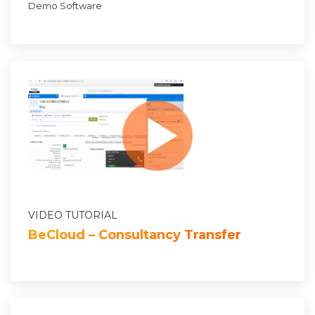
Demo Software
VIDEO TUTORIAL
BeCloud – Consultancy Transfer