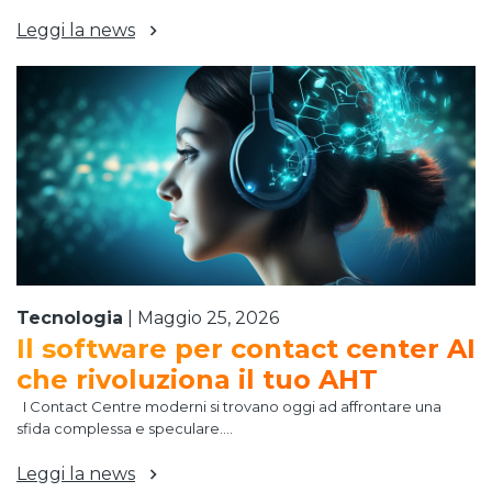
Leggi la news
Tecnologia
|
Maggio 25, 2026
Il software per contact center AI
che rivoluziona il tuo AHT
I Contact Centre moderni si trovano oggi ad affrontare una
sfida complessa e speculare....
Leggi la news