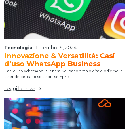
Tecnologia
|
Dicembre 9, 2024
Innovazione & Versatilità: Casi
d’uso WhatsApp Business
Casi d'uso WhatsApp Business Nel panorama digitale odierno le
aziende cercano soluzioni sempre...
Leggi la news