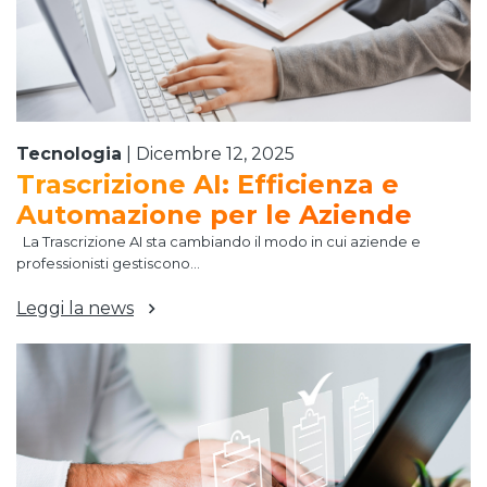
Tecnologia
|
Dicembre 12, 2025
Trascrizione AI: Efficienza e
Automazione per le Aziende
La Trascrizione AI sta cambiando il modo in cui aziende e
professionisti gestiscono...
Leggi la news