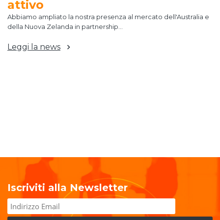
attivo
Abbiamo ampliato la nostra presenza al mercato dell'Australia e
della Nuova Zelanda in partnership...
Leggi la news
Iscriviti alla Newsletter