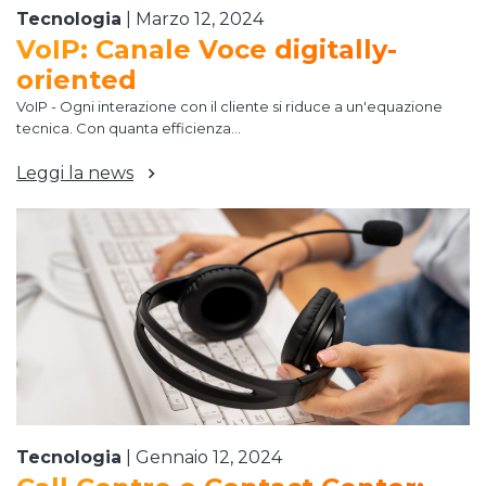
Tecnologia
|
Marzo 12, 2024
VoIP: Canale Voce digitally-
oriented
VoIP - Ogni interazione con il cliente si riduce a un'equazione
tecnica. Con quanta efficienza...
Leggi la news
Tecnologia
|
Gennaio 12, 2024