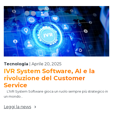
Tecnologia
|
Aprile 20, 2025
IVR System Software, AI e la
rivoluzione del Customer
Service
L’IVR System Software gioca un ruolo sempre più strategico in
un mondo...
Leggi la news