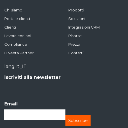
Chi siamo
Prodotti
Portale clienti
Soluzioni
Clienti
Integrazioni CRM
Lavora con noi
Risorse
Compliance
Prezzi
Diventa Partner
Contatti
lang: it_IT
Iscriviti alla newsletter
Email