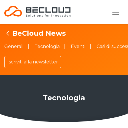
BeCloud News
Generali
Tecnologia
Eventi
Casi di succes
Iscriviti alla newsletter
Tecnologia