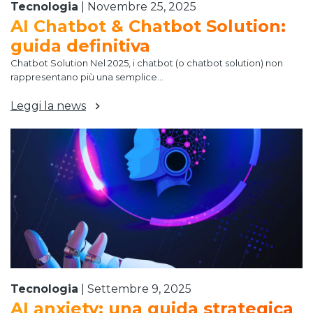
Tecnologia
|
Novembre 25, 2025
AI Chatbot & Chatbot Solution:
guida definitiva
Chatbot Solution Nel 2025, i chatbot (o chatbot solution) non
rappresentano più una semplice...
Leggi la news
Tecnologia
|
Settembre 9, 2025
AI anxiety: una guida strategica