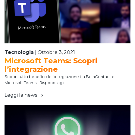
Tecnologia
|
Ottobre 3, 2021
Microsoft Teams: Scopri
l’integrazione
Scopri tutti i benefici dell'integrazione tra BeInContact e
Microsoft Teams • Rispondi agli...
Leggi la news