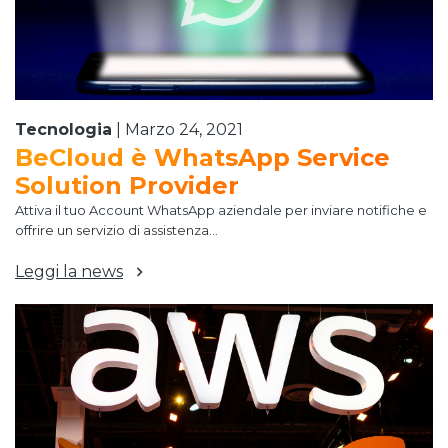
Tecnologia
|
Marzo 24, 2021
BeCloud è WhatsApp Service
Solution Provider
Attiva il tuo Account WhatsApp aziendale per inviare notifiche e
offrire un servizio di assistenza...
Leggi la news