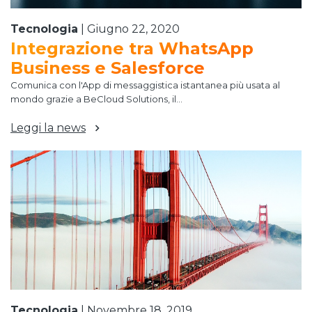
Tecnologia
|
Giugno 22, 2020
Integrazione tra WhatsApp
Business e Salesforce
Comunica con l'App di messaggistica istantanea più usata al
mondo grazie a BeCloud Solutions, il...
Leggi la news
Tecnologia
|
Novembre 18, 2019