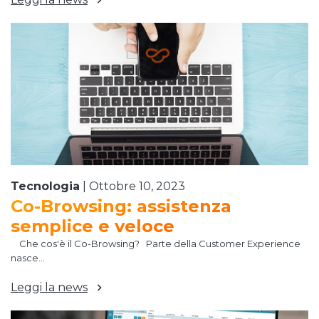
Tecnologia
|
Ottobre 10, 2023
Co-Browsing: assistenza
semplice e veloce
Che cos'è il Co-Browsing? Parte della Customer Experience
nasce...
Leggi la news