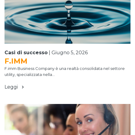
Casi di successo
|
Giugno 5, 2026
F.IMM
F.imm Business Company è una realtà consolidata nel settore
utility, specializzata nella...
Leggi