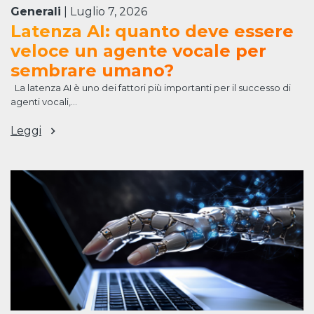
Generali
|
Luglio 7, 2026
Latenza AI: quanto deve essere
veloce un agente vocale per
sembrare umano?
La latenza AI è uno dei fattori più importanti per il successo di
agenti vocali,...
Leggi