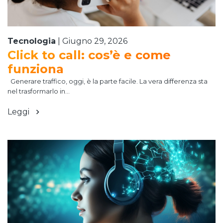
Tecnologia
|
Giugno 29, 2026
Click to call: cos’è e come
funziona
Generare traffico, oggi, è la parte facile. La vera differenza sta
nel trasformarlo in...
Leggi