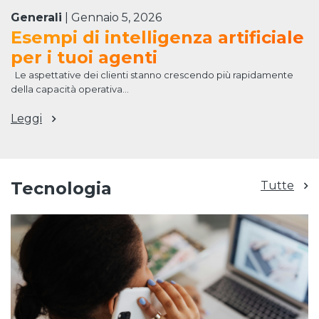
Generali
|
Gennaio 5, 2026
Esempi di intelligenza artificiale
per i tuoi agenti
Le aspettative dei clienti stanno crescendo più rapidamente
della capacità operativa...
Leggi
Tecnologia
Tutte