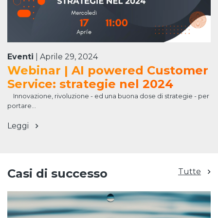
Eventi
|
Aprile 29, 2024
Webinar | AI powered Customer
Service: strategie nel 2024
Innovazione, rivoluzione - ed una buona dose di strategie - per
portare...
Leggi
Casi di successo
Tutte