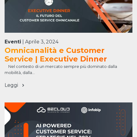
Eventi
|
Aprile 3, 2024
Omnicanalità e Customer
Service | Executive Dinner
Nel contesto di un mercato sempre più dominato dalla
mobilità, dalla...
Leggi