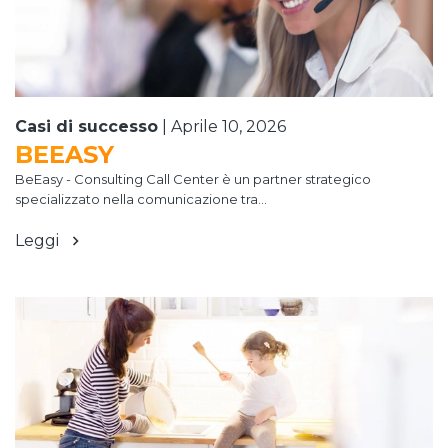
Casi di successo
|
Aprile 10, 2026
BEEASY
BeEasy - Consulting Call Center è un partner strategico
specializzato nella comunicazione tra...
Leggi