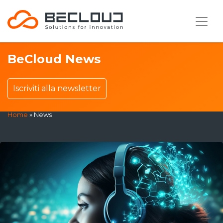
BeCloud News
Iscriviti alla newsletter
Home
»
News