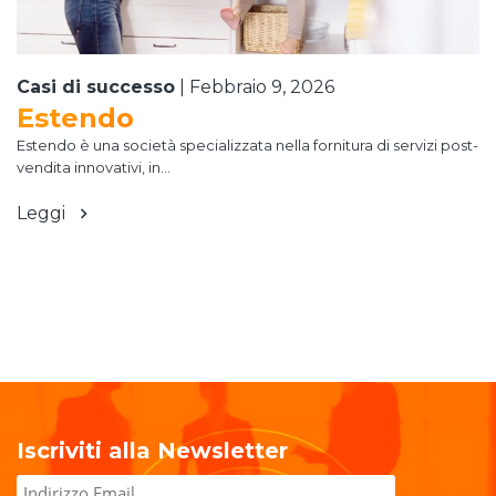
Casi di successo
|
Febbraio 9, 2026
Estendo
Estendo è una società specializzata nella fornitura di servizi post-
vendita innovativi, in...
Leggi
Iscriviti alla Newsletter