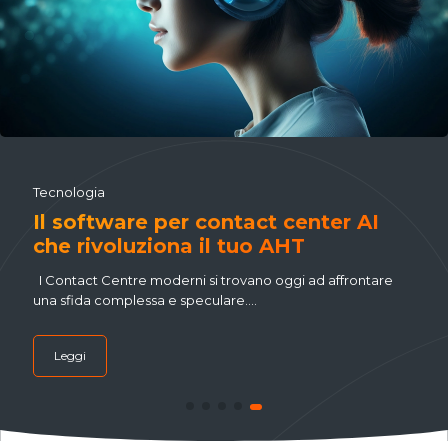
Tecnologia
Il software per contact center AI
che rivoluziona il tuo AHT
I Contact Centre moderni si trovano oggi ad affrontare
una sfida complessa e speculare....
Leggi