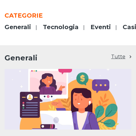
CATEGORIE
Generali
Tecnologia
Eventi
Casi
Generali
Tutte