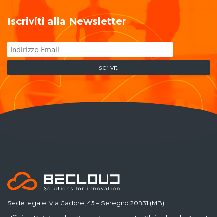
Iscriviti alla Newsletter
Sede legale: Via Cadore, 45 – Seregno 20831 (MB)