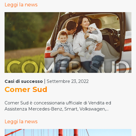
Leggi la news
|
Casi di successo
Settembre 23, 2022
Comer Sud
Comer Sud è concessionaria ufficiale di Vendita ed
Assistenza Mercedes-Benz, Smart, Volkswagen,...
Leggi la news