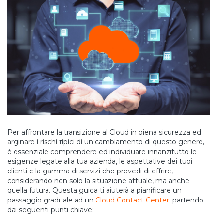
Per affrontare la transizione al Cloud in piena sicurezza ed
arginare i rischi tipici di un cambiamento di questo genere,
è essenziale comprendere ed individuare innanzitutto le
esigenze legate alla tua azienda, le aspettative dei tuoi
clienti e la gamma di servizi che prevedi di offrire,
considerando non solo la situazione attuale, ma anche
quella futura. Questa guida ti aiuterà a pianificare un
passaggio graduale ad un
Cloud Contact Center
, partendo
dai seguenti punti chiave: