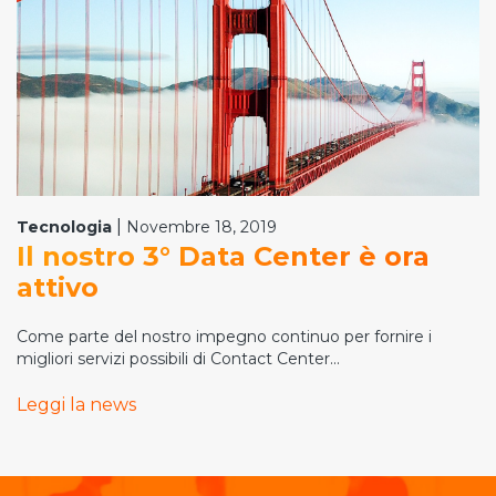
|
Tecnologia
Novembre 18, 2019
Il nostro 3° Data Center è ora
attivo
Come parte del nostro impegno continuo per fornire i
migliori servizi possibili di Contact Center...
Leggi la news