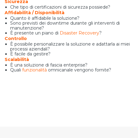
Sicurezza
Che tipo di certificazioni di sicurezza possiede?
Affidabilità / Disponibilità
Quanto è affidabile la soluzione?
Sono previsti dei downtime durante gli interventi di
manutenzione?
È presente un piano di
Disaster Recovery
?
Controllo
È possibile personalizzare la soluzione e adattarla ai miei
processi aziendali?
È facile da gestire?
Scalabilità
È una soluzione di fascia enterprise?
Quali
funzionalità
omnicanale vengono fornite?