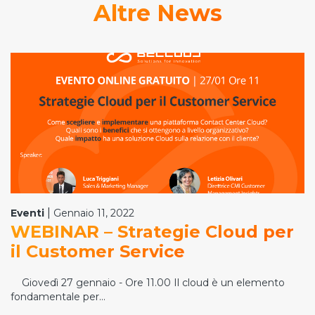
Altre News
|
Eventi
Gennaio 11, 2022
WEBINAR – Strategie Cloud per
il Customer Service
Giovedì 27 gennaio - Ore 11.00 Il cloud è un elemento
fondamentale per...