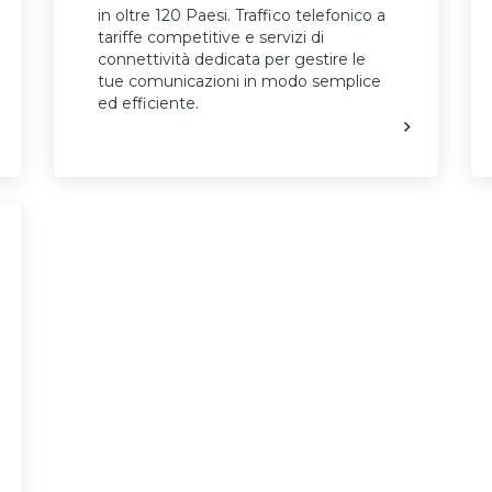
in oltre 120 Paesi. Traffico telefonico a
tariffe competitive e servizi di
connettività dedicata per gestire le
tue comunicazioni in modo semplice
ed efficiente.