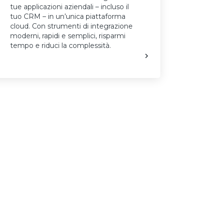
tue applicazioni aziendali – incluso il
tuo CRM – in un’unica piattaforma
cloud. Con strumenti di integrazione
moderni, rapidi e semplici, risparmi
tempo e riduci la complessità.