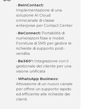
•
BeInContact:
Implementazione di una
soluzione AI Cloud
omnicanale di classe
enterprise per Contact Center
•
BeConnect:
Portabilità di
numerazioni fisse e mobili.
Fornitura di SMS per gestire le
richieste di supporto post-
vendita
•
Be360°:
Integrazione con il
gestionale del cliente per una
visione unificata
•
WhatsApp Business:
Attivazione di un nuovo canale
per offrire un supporto rapido
ed efficiente alle richieste dei
clienti