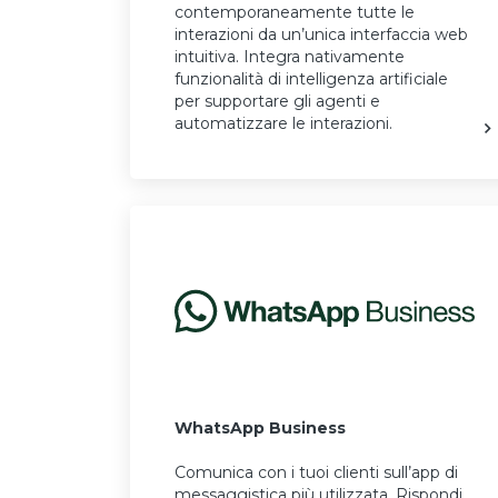
contemporaneamente tutte le
interazioni da un’unica interfaccia web
intuitiva. Integra nativamente
funzionalità di intelligenza artificiale
per supportare gli agenti e
automatizzare le interazioni.
WhatsApp Business
Comunica con i tuoi clienti sull’app di
messaggistica più utilizzata. Rispondi