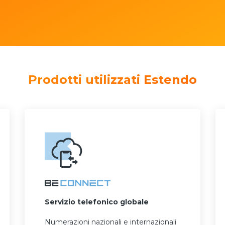
Prodotti utilizzati Estendo
Servizio telefonico globale
Numerazioni nazionali e internazionali