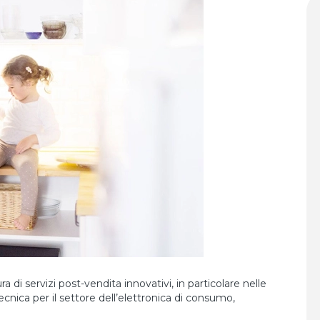
ra di servizi post-vendita innovativi, in particolare nelle
ecnica per il settore dell’elettronica di consumo,