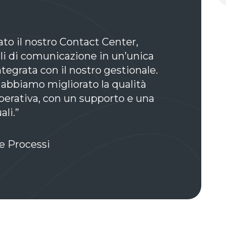
to il nostro Contact Center,
ali di comunicazione in un’unica
ntegrata con il nostro gestionale.
 abbiamo migliorato la qualità
 operativa, con un supporto e una
li.”
e Processi