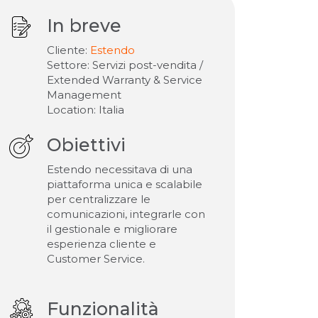
In breve
Cliente:
Estendo
Settore: Servizi post-vendita /
Extended Warranty & Service
Management
Location: Italia
Obiettivi
Estendo necessitava di una
piattaforma unica e scalabile
per centralizzare le
comunicazioni, integrarle con
il gestionale e migliorare
esperienza cliente e
Customer Service.
Funzionalità