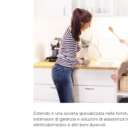
Estendo è una società specializzata nella fornitu
estensioni di garanzia e soluzioni di assistenza t
elettrodomestici e altri beni durevoli.