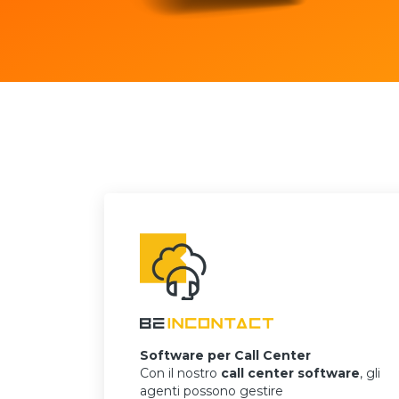
Software per Call Center
Con il nostro
call center software
, gli
agenti possono gestire