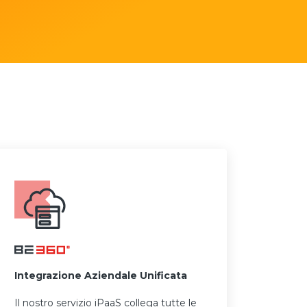
Integrazione Aziendale Unificata
Il nostro servizio iPaaS collega tutte le