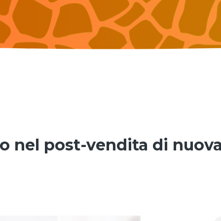
io nel post-vendita di nuov