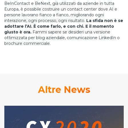
BeInContact e BeNext, già utilizzati da aziende in tutta
Europa, è possibile costruire un contact center dove AI e
persone lavorano fianco a fianco, migliorando ogni
interazione, ogni processo, ogni risultato.
La sfida non è se
adottare l’AI. È come farlo, e con chi. E il momento
giusto è ora.
Fammi sapere se desideri una versione
ottimizzata per blog aziendale, comunicazione LinkedIn o
brochure commerciale.
Altre News