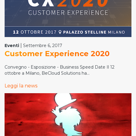
|
Eventi
Settembre 6, 2017
Customer Experience 2020
Convegno - Esposizione - Business Speed Date Il 12
ottobre a Milano, BeCloud Solutions ha...
Leggi la news