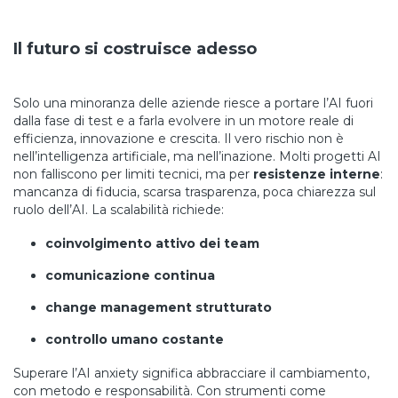
Il futuro si costruisce adesso
Solo una minoranza delle aziende riesce a portare l’AI fuori
dalla fase di test e a farla evolvere in un motore reale di
efficienza, innovazione e crescita. Il vero rischio non è
nell’intelligenza artificiale, ma nell’inazione. Molti progetti AI
non falliscono per limiti tecnici, ma per
resistenze interne
:
mancanza di fiducia, scarsa trasparenza, poca chiarezza sul
ruolo dell’AI. La scalabilità richiede:
coinvolgimento attivo dei team
comunicazione continua
change management strutturato
controllo umano costante
Superare l’AI anxiety significa abbracciare il cambiamento,
con metodo e responsabilità. Con strumenti come