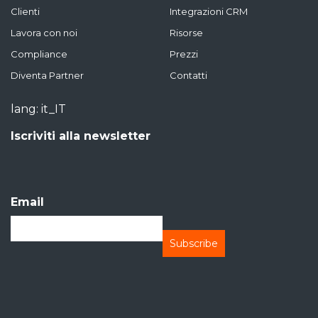
Clienti
Integrazioni CRM
Lavora con noi
Risorse
Compliance
Prezzi
Diventa Partner
Contatti
lang: it_IT
Iscriviti alla newsletter
Email